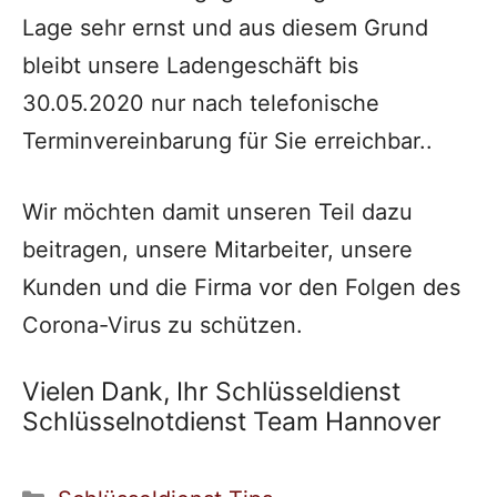
Lage sehr ernst und aus diesem Grund
bleibt unsere Ladengeschäft bis
30.05.2020 nur nach telefonische
Terminvereinbarung für Sie erreichbar..
Wir möchten damit unseren Teil dazu
beitragen, unsere Mitarbeiter, unsere
Kunden und die Firma vor den Folgen des
Corona-Virus zu schützen.
Vielen Dank, Ihr Schlüsseldienst
Schlüsselnotdienst Team Hannover
Kategorien