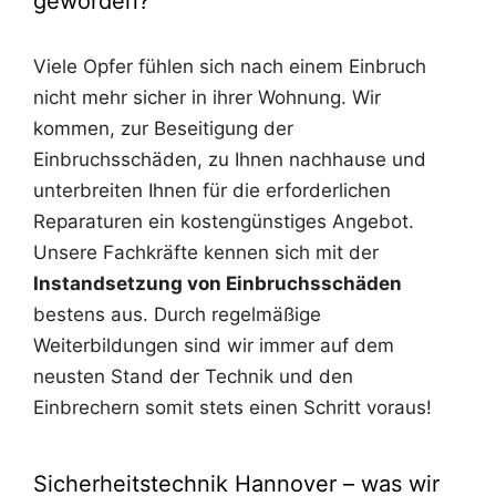
geworden?
Viele Opfer fühlen sich nach einem Einbruch
nicht mehr sicher in ihrer Wohnung. Wir
kommen, zur Beseitigung der
Einbruchsschäden, zu Ihnen nachhause und
unterbreiten Ihnen für die erforderlichen
Reparaturen ein kostengünstiges Angebot.
Unsere Fachkräfte kennen sich mit der
Instandsetzung von Einbruchsschäden
bestens aus. Durch regelmäßige
Weiterbildungen sind wir immer auf dem
neusten Stand der Technik und den
Einbrechern somit stets einen Schritt voraus!
Sicherheitstechnik Hannover – was wir