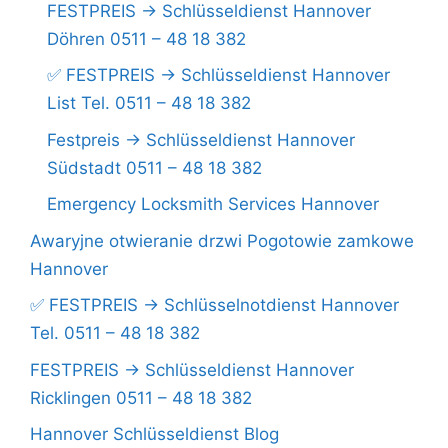
FESTPREIS -> Schlüsseldienst Hannover
Döhren 0511 – 48 18 382
✅ FESTPREIS -> Schlüsseldienst Hannover
List Tel. 0511 – 48 18 382
Festpreis -> Schlüsseldienst Hannover
Südstadt 0511 – 48 18 382
Emergency Locksmith Services Hannover
Awaryjne otwieranie drzwi Pogotowie zamkowe
Hannover
✅ FESTPREIS -> Schlüsselnotdienst Hannover
Tel. 0511 – 48 18 382
FESTPREIS -> Schlüsseldienst Hannover
Ricklingen 0511 – 48 18 382
Hannover Schlüsseldienst Blog