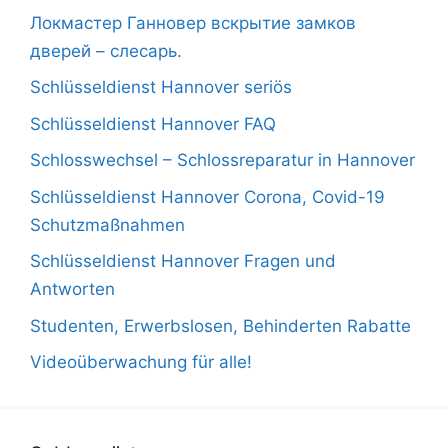
Локмастер Ганновер вскрытие замков
дверей – слесарь.
Schlüsseldienst Hannover seriös
Schlüsseldienst Hannover FAQ
Schlosswechsel – Schlossreparatur in Hannover
Schlüsseldienst Hannover Corona, Covid-19
Schutzmaßnahmen
Schlüsseldienst Hannover Fragen und
Antworten
Studenten, Erwerbslosen, Behinderten Rabatte
Videoüberwachung für alle!