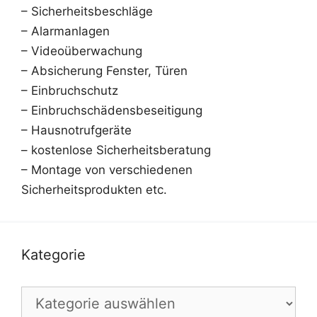
– Sicherheitsbeschläge
– Alarmanlagen
– Videoüberwachung
– Absicherung Fenster, Türen
– Einbruchschutz
– Einbruchschädensbeseitigung
– Hausnotrufgeräte
– kostenlose Sicherheitsberatung
– Montage von verschiedenen
Sicherheitsprodukten etc.
Kategorie
Kategorie