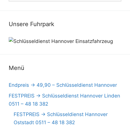
Unsere Fuhrpark
Menü
Endpreis -> 49,90 – Schlüsseldienst Hannover
FESTPREIS -> Schlüsseldienst Hannover Linden
0511 – 48 18 382
FESTPREIS -> Schlüsseldienst Hannover
Oststadt 0511 – 48 18 382