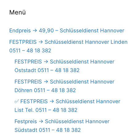
Menü
Endpreis -> 49,90 – Schlüsseldienst Hannover
FESTPREIS -> Schlüsseldienst Hannover Linden
0511 – 48 18 382
FESTPREIS -> Schlüsseldienst Hannover
Oststadt 0511 – 48 18 382
FESTPREIS -> Schlüsseldienst Hannover
Döhren 0511 – 48 18 382
✅ FESTPREIS -> Schlüsseldienst Hannover
List Tel. 0511 – 48 18 382
Festpreis -> Schlüsseldienst Hannover
Südstadt 0511 – 48 18 382