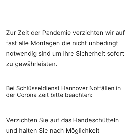
Zur Zeit der Pandemie verzichten wir auf
fast alle Montagen die nicht unbedingt
notwendig sind um Ihre Sicherheit sofort
zu gewährleisten.
Bei Schlüsseldienst Hannover Notfällen in
der Corona Zeit bitte beachten:
Verzichten Sie auf das Händeschütteln
und halten Sie nach Möglichkeit