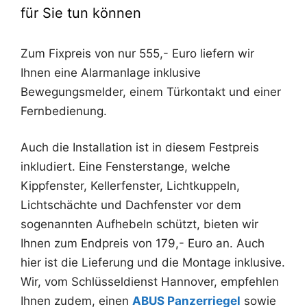
für Sie tun können
Zum Fixpreis von nur 555,- Euro liefern wir
Ihnen eine Alarmanlage inklusive
Bewegungsmelder, einem Türkontakt und einer
Fernbedienung.
Auch die Installation ist in diesem Festpreis
inkludiert. Eine Fensterstange, welche
Kippfenster, Kellerfenster, Lichtkuppeln,
Lichtschächte und Dachfenster vor dem
sogenannten Aufhebeln schützt, bieten wir
Ihnen zum Endpreis von 179,- Euro an. Auch
hier ist die Lieferung und die Montage inklusive.
Wir, vom Schlüsseldienst Hannover, empfehlen
Ihnen zudem, einen
ABUS Panzerriegel
sowie