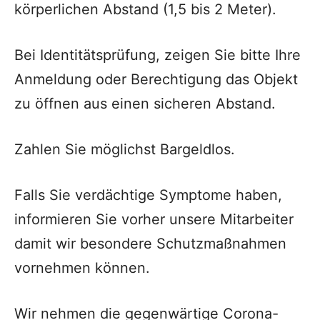
körperlichen Abstand (1,5 bis 2 Meter).
Bei Identitätsprüfung, zeigen Sie bitte Ihre
Anmeldung oder Berechtigung das Objekt
zu öffnen aus einen sicheren Abstand.
Zahlen Sie möglichst Bargeldlos.
Falls Sie verdächtige Symptome haben,
informieren Sie vorher unsere Mitarbeiter
damit wir besondere Schutzmaßnahmen
vornehmen können.
Wir nehmen die gegenwärtige Corona-