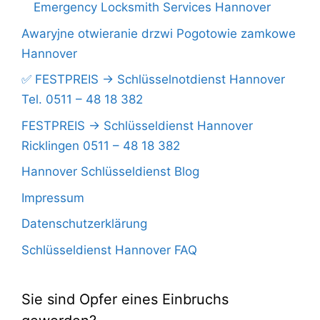
Emergency Locksmith Services Hannover
Awaryjne otwieranie drzwi Pogotowie zamkowe
Hannover
✅ FESTPREIS -> Schlüsselnotdienst Hannover
Tel. 0511 – 48 18 382
FESTPREIS -> Schlüsseldienst Hannover
Ricklingen 0511 – 48 18 382
Hannover Schlüsseldienst Blog
Impressum
Datenschutzerklärung
Schlüsseldienst Hannover FAQ
Sie sind Opfer eines Einbruchs