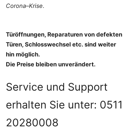
Corona
–
Krise
.
Türöffnungen, Reparaturen von defekten
Türen, Schlosswechsel etc. sind weiter
hin möglich.
Die Preise bleiben unverändert.
Service und Support
erhalten Sie unter: 0511
20280008