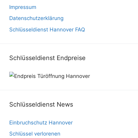
Impressum
Datenschutzerklärung
Schlüsseldienst Hannover FAQ
Schlüsseldienst Endpreise
Schlüsseldienst News
Einbruchschutz Hannover
Schlüssel verlorenen