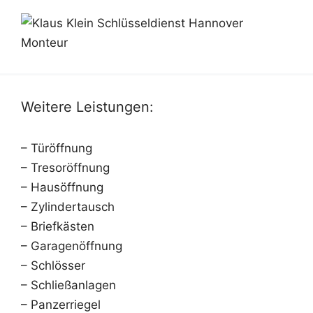
Weitere Leistungen:
– Türöffnung
– Tresoröffnung
– Hausöffnung
– Zylindertausch
– Briefkästen
– Garagenöffnung
– Schlösser
– Schließanlagen
– Panzerriegel