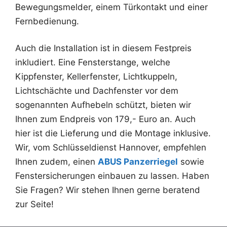
Bewegungsmelder, einem Türkontakt und einer
Fernbedienung.
Auch die Installation ist in diesem Festpreis
inkludiert. Eine Fensterstange, welche
Kippfenster, Kellerfenster, Lichtkuppeln,
Lichtschächte und Dachfenster vor dem
sogenannten Aufhebeln schützt, bieten wir
Ihnen zum Endpreis von 179,- Euro an. Auch
hier ist die Lieferung und die Montage inklusive.
Wir, vom Schlüsseldienst Hannover, empfehlen
Ihnen zudem, einen
ABUS Panzerriegel
sowie
Fenstersicherungen einbauen zu lassen. Haben
Sie Fragen? Wir stehen Ihnen gerne beratend
zur Seite!