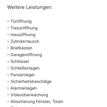
Weitere Leistungen:
– Türöffnung
– Tresoröffnung
– Hausöffnung
– Zylindertausch
– Briefkästen
– Garagenöffnung
– Schlösser
– Schließanlagen
– Panzerriegel
– Sicherheitsbeschläge
– Alarmanlagen
– Videoüberwachung
– Absicherung Fenster, Türen