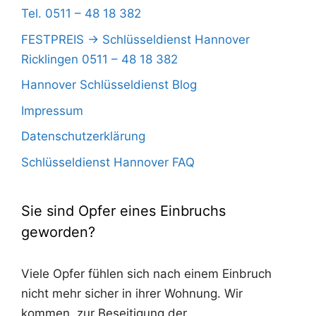
Tel. 0511 – 48 18 382
FESTPREIS -> Schlüsseldienst Hannover
Ricklingen 0511 – 48 18 382
Hannover Schlüsseldienst Blog
Impressum
Datenschutzerklärung
Schlüsseldienst Hannover FAQ
Sie sind Opfer eines Einbruchs
geworden?
Viele Opfer fühlen sich nach einem Einbruch
nicht mehr sicher in ihrer Wohnung. Wir
kommen, zur Beseitigung der