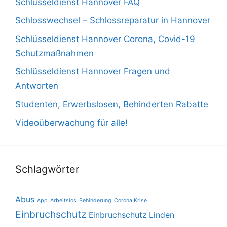
Schlüsseldienst Hannover FAQ
Schlosswechsel – Schlossreparatur in Hannover
Schlüsseldienst Hannover Corona, Covid-19
Schutzmaßnahmen
Schlüsseldienst Hannover Fragen und
Antworten
Studenten, Erwerbslosen, Behinderten Rabatte
Videoüberwachung für alle!
Schlagwörter
Abus
App
Arbeitslos
Behinderung
Corona Krise
Einbruchschutz
Einbruchschutz Linden