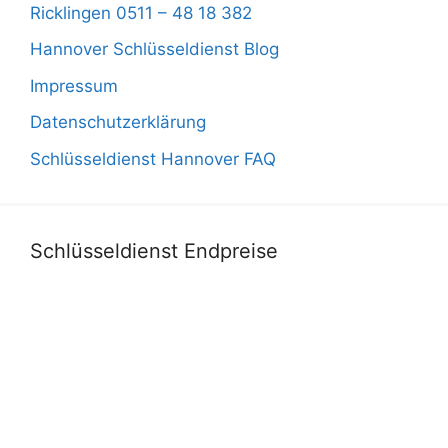
Ricklingen 0511 – 48 18 382
Hannover Schlüsseldienst Blog
Impressum
Datenschutzerklärung
Schlüsseldienst Hannover FAQ
Schlüsseldienst Endpreise