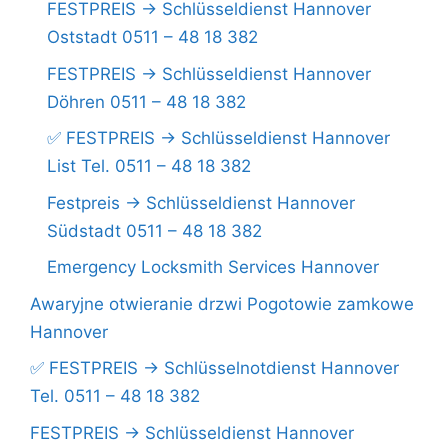
FESTPREIS -> Schlüsseldienst Hannover
Oststadt 0511 – 48 18 382
FESTPREIS -> Schlüsseldienst Hannover
Döhren 0511 – 48 18 382
✅ FESTPREIS -> Schlüsseldienst Hannover
List Tel. 0511 – 48 18 382
Festpreis -> Schlüsseldienst Hannover
Südstadt 0511 – 48 18 382
Emergency Locksmith Services Hannover
Awaryjne otwieranie drzwi Pogotowie zamkowe
Hannover
✅ FESTPREIS -> Schlüsselnotdienst Hannover
Tel. 0511 – 48 18 382
FESTPREIS -> Schlüsseldienst Hannover