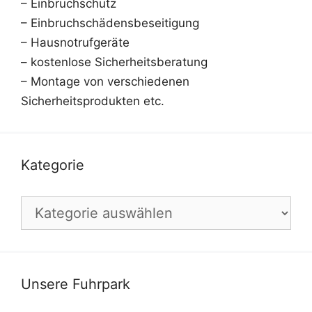
– Einbruchschutz
– Einbruchschädensbeseitigung
– Hausnotrufgeräte
– kostenlose Sicherheitsberatung
– Montage von verschiedenen
Sicherheitsprodukten etc.
Kategorie
Kategorie
Unsere Fuhrpark