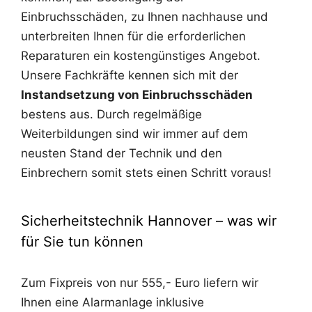
Einbruchsschäden, zu Ihnen nachhause und
unterbreiten Ihnen für die erforderlichen
Reparaturen ein kostengünstiges Angebot.
Unsere Fachkräfte kennen sich mit der
Instandsetzung von Einbruchsschäden
bestens aus. Durch regelmäßige
Weiterbildungen sind wir immer auf dem
neusten Stand der Technik und den
Einbrechern somit stets einen Schritt voraus!
Sicherheitstechnik Hannover – was wir
für Sie tun können
Zum Fixpreis von nur 555,- Euro liefern wir
Ihnen eine Alarmanlage inklusive