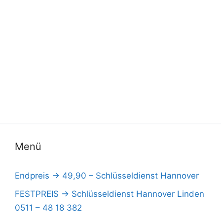
Menü
Endpreis -> 49,90 – Schlüsseldienst Hannover
FESTPREIS -> Schlüsseldienst Hannover Linden
0511 – 48 18 382