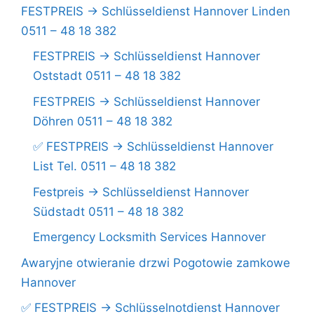
FESTPREIS -> Schlüsseldienst Hannover Linden
0511 – 48 18 382
FESTPREIS -> Schlüsseldienst Hannover
Oststadt 0511 – 48 18 382
FESTPREIS -> Schlüsseldienst Hannover
Döhren 0511 – 48 18 382
✅ FESTPREIS -> Schlüsseldienst Hannover
List Tel. 0511 – 48 18 382
Festpreis -> Schlüsseldienst Hannover
Südstadt 0511 – 48 18 382
Emergency Locksmith Services Hannover
Awaryjne otwieranie drzwi Pogotowie zamkowe
Hannover
✅ FESTPREIS -> Schlüsselnotdienst Hannover