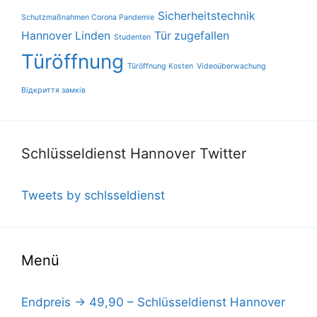
Sicherheitstechnik
Schutzmaßnahmen Corona Pandemie
Hannover Linden
Tür zugefallen
Studenten
Türöffnung
Türöffnung Kosten
Videoüberwachung
Відкриття замків
Schlüsseldienst Hannover Twitter
Tweets by schlsseldienst
Menü
Endpreis -> 49,90 – Schlüsseldienst Hannover