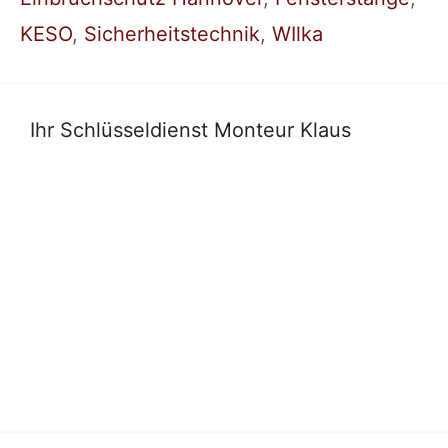
KESO
,
Sicherheitstechnik
,
WIlka
Ihr Schlüsseldienst Monteur Klaus